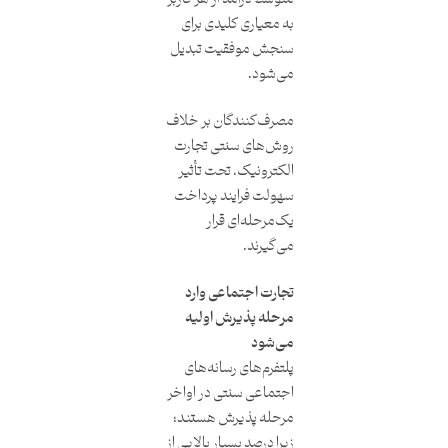
به معیاری کلیدی برای
سنجش موفقیت تبدیل
می‌شود.
مصرف‌کنندگان بر خلاف
روش‌های سنتی تجارت
الکترونیک، تحت تأثیر
سهولت فرایند پرداخت
یک‌مرحله‌ای قرار
می‌گیرند.
تجارت اجتماعی وارد
مرحله پذیرش اولیه
می‌شود
پلتفرم‌های رسانه‌های
اجتماعی سنتی در اواخر
مرحله پذیرش هستند؛
زیرا درصد بسیار بالایی از