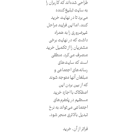
طراحی شده‌اند که کاربران را
به سایت تبلیغ‌کننده
می‌برد تا در نهایت خرید
کنند، اما این فرایند مراحل
غیرضروری را به همراه
داشت که در نهایت برخی
مشتریان را از تکمیل خرید
منصرف می‌کرد. منطقی
است که سایت‌های
رسانه‌های اجتماعی و
مبلغان آنها متوجه شوند
که از بین بردن این
اصطکاک با اجازه خرید
مستقیم در پلتفرم‌های
اجتماعی می‌تواند به نرخ
تبدیل بالاتری منجر شود.
فراتر از آن، خرید