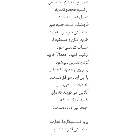
تغییر رسانه‌های اجتماعی
از تبلیغ محصولات به
تبدیل‌شدن به خود
فروشگاه است. جنبه‌های
اجتماعی خرید را با فرایند
خرید آسان و مستقیم از
حساب شخصی خود
ترکیب کنید، احتمالاً خرید
کردن تسریع می‌شود.
بسیاری از مصرف‌کنندگان
با این ایده موافق هستند.
30 درصد از خریداران
آنلاین می‌گویند که برای
خرید از یک شبکه
اجتماعی آماده هستند.
برای کسب‌وکارها، تجارت
اجتماعی قدرت داده و