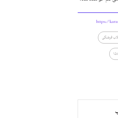
https://kar
قلاب فرهنگی
ب