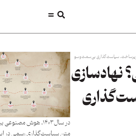
زیرساخت، سیاست‌گذاری بی‌سمت‌وسو
 نهادسازی
ست‌گذاری
در سال ۱۴۰۳، هوش مصنو
متن سیاست‌گذاری رسمی در ایرا