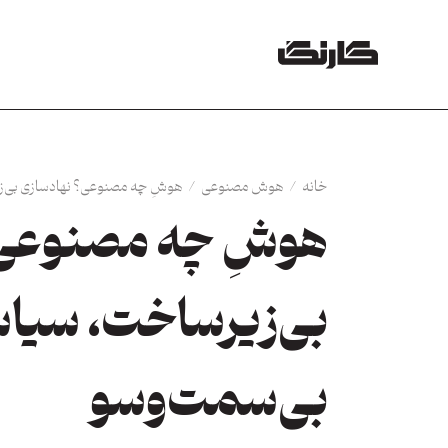
خانه
/
هوش مصنوعی
/
هوشِ چه مصنوعی؟ نهادسازی بی‌
هوشِ چه مصنوعی؟
بی‌زیرساخت، سیا
بی‌سمت‌وسو