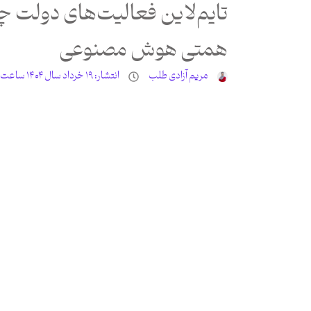
همتی هوش مصنوعی
مریم آزادی طلب
انتشار:
۱۹ خرداد سال ۱۴۰۴ ساعت ۱۲:۲۵