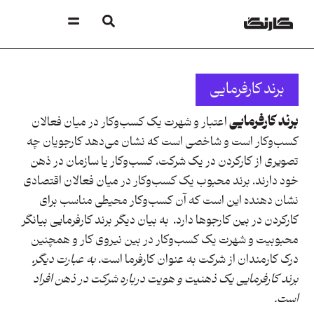
برند کارفرمایی
برند کارفرمایی
اعتبار و شهرت یک کسب‌وکار در میان فعالان
کسب‌وکار است و شاخصی است که نشان می‌دهد کارجویان چه
تصویری از کارکردن در یک شرکت، کسب‌وکار یا سازمان در ذهن
خود دارند. برند محبوب یک کسب‌وکار در میان فعالان اقتصادی
نشان دهنده این است که آن کسب‌وکار محیطی مناسب برای
کارکردن در بین کارجوها دارد. به بیان دیگر برند کارفرمایی بیانگر
محبوبیت و شهرت یک کسب‌وکار در بین نیروی کار و همچنین
درک کارمندان از شرکت به عنوان کارفرما است.
به عبارت دیگر،
برند کارفرمایی یک ذهنیت و هویت درباره شرکت در ذهن افراد
است.