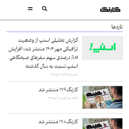
تازه‌ها
گزارش تحلیلی اسنپ از وضعیت
ترافیکی مهر ۱۴۰۴ منتشر شد؛ افزایش
5.8 درصدی سهم سفرهای صبحگاهی
اسنپ نسبت به سال گذشته
تحریریه کارنگ
۲۸ مهر ۱۴۰۴
کارنگ ۱۷۹ منتشر شد
فاطمه بهار فیضی
۲۸ مهر ۱۴۰۴
کارنگ ۱۷۸ منتشر شد