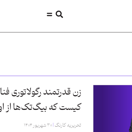
زن قدرتمند رگولاتوری فنا
کیست که بیگ‌تک‌ها از ا
تحریریه کارنگ
۳۰ شهریور ۱۴۰۴