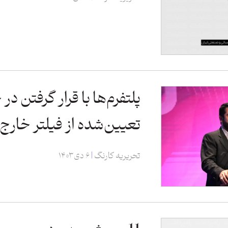
پلتفرم‌ها با قرار گرفتن د
تعیین‌شده از فیلتر خارج
تحریریه کارنگ
۶ دی ۱۴۰۳