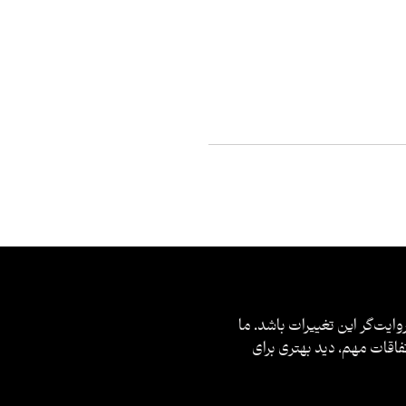
وایت‌گر این تغییرات باشد. ما
فاقات مهم، دید بهتری برای