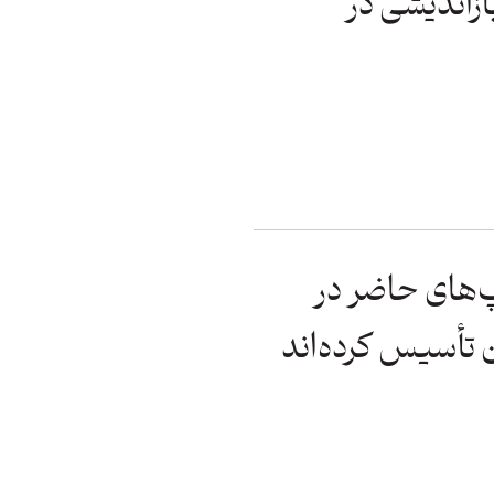
ازاندیشی در
ارتاپ‌های حاضر در
 تأسیس کرده‌اند