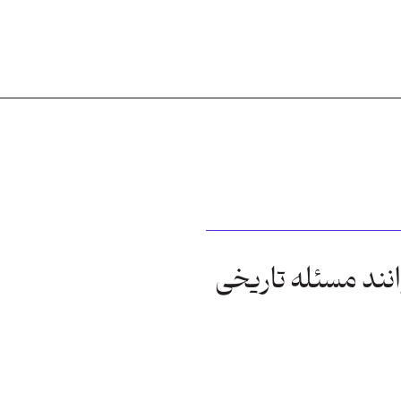
وانند مسئله تاریخی