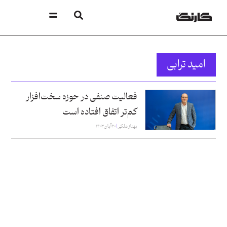
امید ترابی
فعالیت صنفی در حوزه سخت‌افزار
کم‌تر اتفاق افتاده است
بهناز ملکی
۲۰ آبان ۱۴۰۳