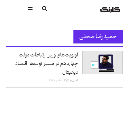
حمیدرضا صحفی
اولویت‌های وزیر ارتباطات دولت
چهاردهم در مسیر توسعه اقتصاد
دیجیتال
تحریریه کارنگ
۲۸ مرداد ۱۴۰۳