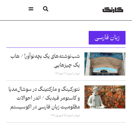
زبان فارسی
شب‌نوشته‌های یک بچه‌نوآور! / هاب
یک چیزهایی
مهران امیری
۱۲ مهر ۱۴۰۲
نتورکینگ و مارکتینگ در سوشال‌مدیا
و کاستومر فیدبک / اندر احوالات
مظلومیت زبان فارسی در اکوسیستم
مهران امیری
۱۵ شهریور ۱۴۰۲