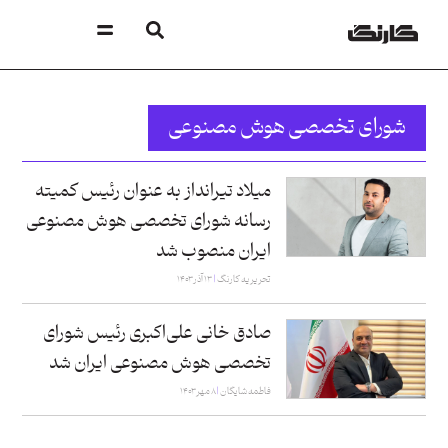
شورای تخصصی هوش مصنوعی
میلاد تیرانداز به عنوان رئیس کمیته
رسانه شورای تخصصی هوش مصنوعی
ایران منصوب شد
تحریریه کارنگ
۱۳ آذر ۱۴۰۳
صادق خانی علی‌اکبری رئیس شورای
تخصصی هوش مصنوعی ایران شد
فاطمه شایگان
۸ مهر ۱۴۰۳