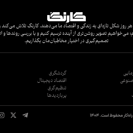
هر روز شکل تازه‌ای به زندگی و اقتصاد ما می‌دهند، کارنگ تلاش می‌کند ر
 می‌خواهیم تصویر روشن‌تری از آینده ترسیم کنیم و با بررسی روندها و ات
تصمیم‌گیری در اختیار مخاطبان‌مان بگذاریم.
رمایی
گردشگری
نوعی
اقتصاد دیجیتال
تنظیم‌گری
پربازدید‌ها
‌کار محفوظ است. ۱۴۰۴