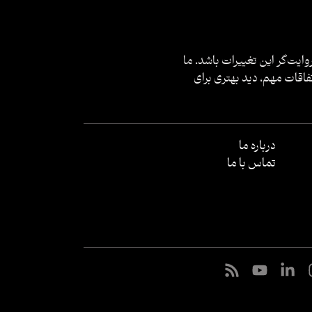
وایت‌گر این تغییرات باشد. ما
فاقات مهم، دید بهتری برای
درباره ما
تماس با ما