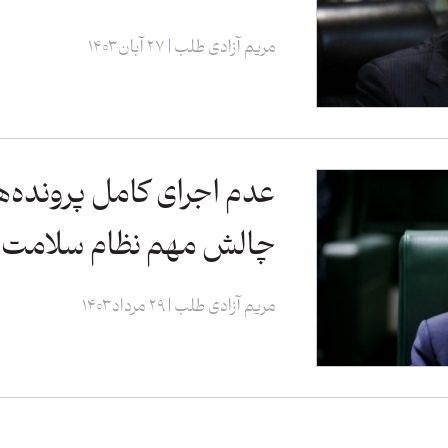
مریم آزادی طلب
۲۷ آبان ۱۴۰۳
عدم اجرای کامل پرونده‌ه
چالش مهم نظام سلامت
مریم آزادی طلب
۲۹ مرداد ۱۴۰۳