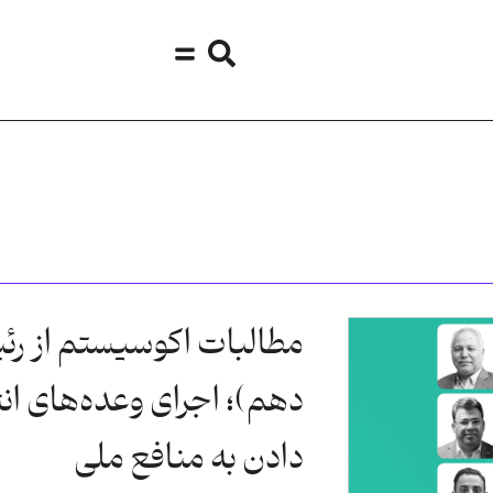
مطالبات اکوسیستم از ر
دهم)؛ اجرای وعده‌های انتخ
دادن به منافع ملی