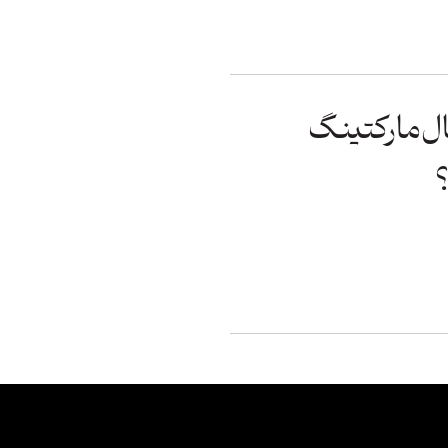
ال‌مارکتینگ