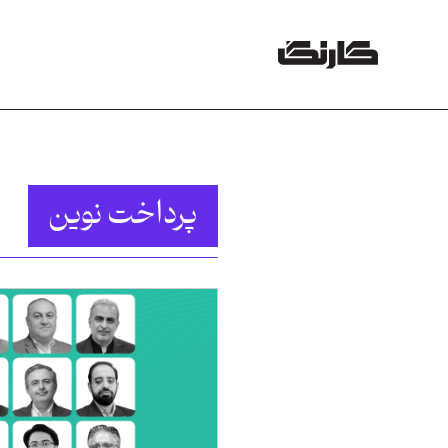
پرداخت نوین