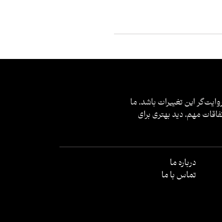
وایت‌گر این تغییرات باشد. ما
فاقات مهم، دید بهتری برای
درباره ما
تماس با ما