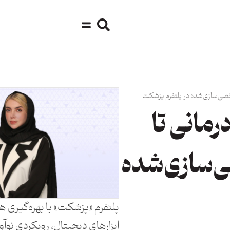
 شخصی‌سازی‌شده در پلتفرم پزشکت
درمانی تا
‌سازی‌شده
پلتفرم «پزشکت» با بهره‌گیری ه
ابزارهای دیجیتال، رویکردی نوآور