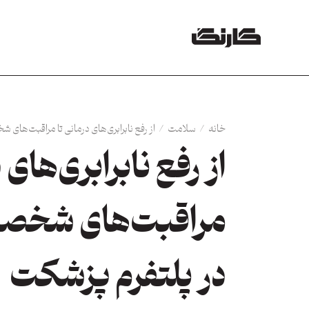
خانه
/
سلامت
/
از رفع نابرابری‌های درمانی تا مراقبت‌های
از رفع نابرابری‌های 
مراقبت‌های شخصی
در پلتفرم پزشکت