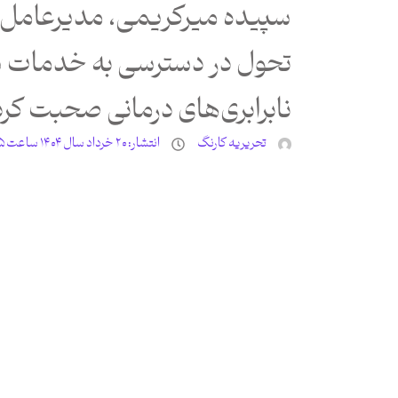
سپیده میرکریمی، مدیرعامل 
تحول در دسترسی به خدمات س
نابرابری‌های درمانی صحبت کرد
تحریریه کارنگ
انتشار:
۲۰ خرداد سال ۱۴۰۴ ساعت ۴:۲۵