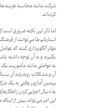
شرکت مانند محاسبه هزینه‌ها
کرده‌اند.
اما ذکر این نکته ضروری است ک
استارتاپ‌ها می‌توانند از فرهنگ
مؤثر الگوبرداری کنند که عوامل 
بگیرند و به آن توجه داشته باشن
به عواملی مانند مأموریت یک
آن و مشکلات رو‌به‌رشد آن بستگ
پیشین آمازون وقتی به یک شرکت 
به دنبال اجرایی‌کردن راهکارها
این امر می‌تواند بیش از اینکه 