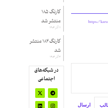
کارنگ ۱۸۵
منتشر شد
https://kar
۱۱ آذر ۱۴۰۴
کارنگ ۱۸۴ منتشر
شد
۴ آذر ۱۴۰۴
در شبکه‌های
اجتماعی
ارسال
لب