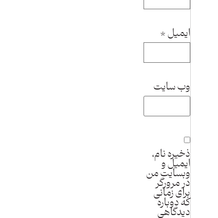
ایمیل
*
وب‌ سایت
ذخیره نام،
ایمیل و
وبسایت من
در مرورگر
برای زمانی
که دوباره
دیدگاهی