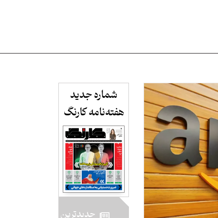
شماره جدید
هفته‌نامه کارنگ​
جدید‌ترین