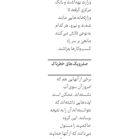
وزارت بهداشت و بانک
مرکزی گرفته تا
وزارتخانه‌هایی مانند
صمت و نیرو، هر کدام
به‌نوعی تلاش می‌کنند
مانعی بر سر راه
کسب‌وکارها بتراشند.
صفرویک‌های خطرناک
برخی از آنهایی هم که
امروز آن سوی آب
نشسته‌اند، ممکن است
ایده‌هایی داشته‌اند که
نتوانسته‌اند آن را به نتیجه
برسانند. این گروه
حاکمیت را مسئول
می‌دانند که از آنها حمایت