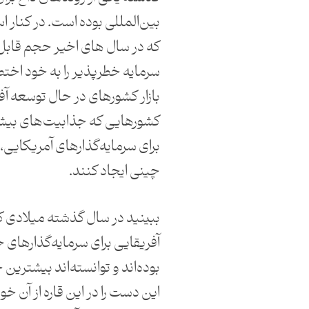
بین‌المللی بوده است. در کنار 
که در سال های اخیر حجم قابل 
سرمایه خطرپذیر را به خود اختص
بازار کشورهای در حال توسعه آ
کشورهایی که جذابیت‌های بیشتری
برای سرمایه‌گذارهای آمریکایی، ا
چینی ایجاد کنند.
ببینید در سال گذشته میلادی 
آفریقایی برای سرمایه‌گذارهای 
بوده‌اند و توانسته‌اند بیشترین
این دست را در این قاره از آن خو