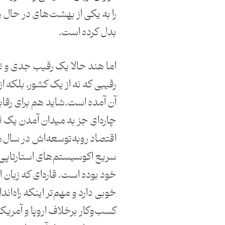
را به یکی از بهشت‌های در حال 
بدل کرده است.
اما هند حالا یک رقیب جدی و تازه
رقیبی که نه از یک کشور، بلکه از 
آن آمده است.شاید هم برای رقاب
چاره‌ای جز به میدان آمدن یک قا
اقتصاد روبه‌‌توسعه‌اش در سال
سریع اکوسیستم‌های استارتاپ
خود بوده است. قاره‌ای که زبان 
خوبی دارد و مهم‌تر اینکه راه‌ان
کسب‌وکار برخلاف اروپا و آمریکا 