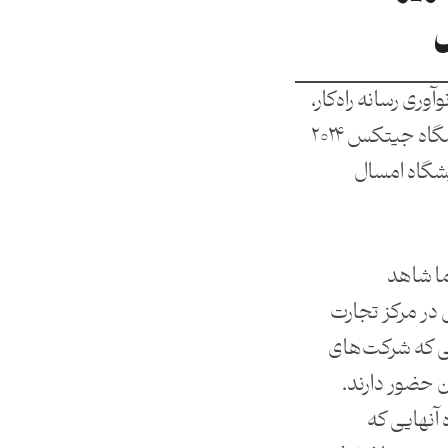
وری رسانه راه‌کار،
درباره آنچه در روز نخست نمایشگاه جیتکس ۲۰۲۴
یشگاه امسال
ما شاهد
ر مرکز تجارت
 که شرکت‌های
ن حضور دارند.
ه آنهایی که