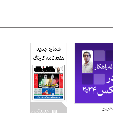
شماره جدید
هفته‌نامه کارنگ​
‌ترین
جدید‌ترین