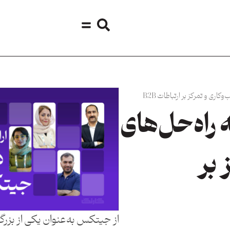
۲۰؛ ارائه راه‌حل‌های
 بر
از جیتکس به‌عنوان یکی از بزرگ