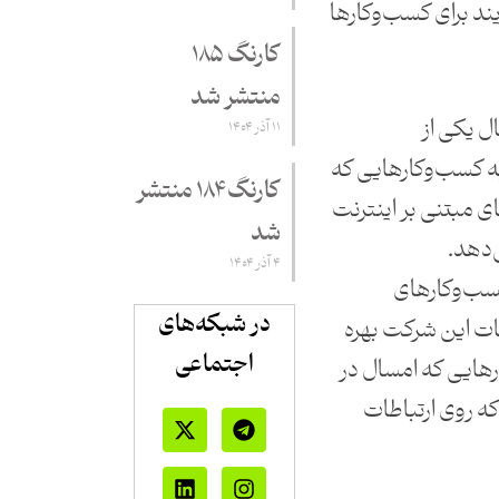
ند برای کسب‌وکارها
کارنگ ۱۸۵
منتشر شد
ال یکی از
۱۱ آذر ۱۴۰۴
ه کسب‌وکارهایی که
کارنگ ۱۸۴ منتشر
ی مبتنی بر اینترنت
شد
ی‌دهد.
۴ آذر ۱۴۰۴
سب‌وکارهای
در شبکه‌های
ات این شرکت بهره
اجتماعی
رهایی که امسال در
 روی ارتباطات