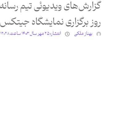
گزارش‌های ویدیوئی تیم رسانه‌ای
روز برگزاری نمایشگاه جیتکس ۲۰۲۴
بهناز ملکی
انتشار:
۲۵ مهر سال ۱۴۰۳ ساعت ۱۲:۲۸