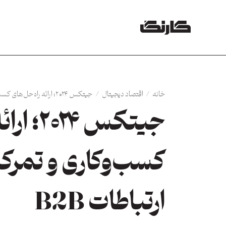
خانه
/
اقتصاد دیجیتال
/
جیتکس ۲۰۲۴؛ ارائه راه‌حل‌های کسب‌وکاری و تمرکز بر ارتباطات B2B
جیتکس ۲۴
کسب‌وکاری و تمرکز
ارتباطات B2B