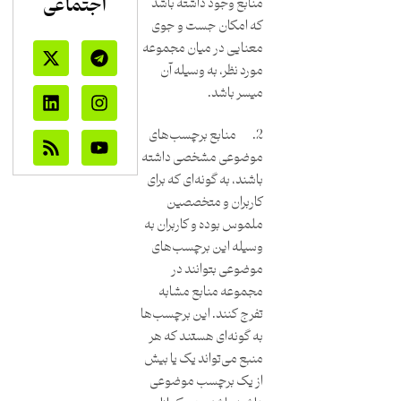
اجتماعی
منابع وجود داشته باشد
که امکان جست و جوی
معنایی در میان مجموعه
مورد نظر، به وسیله آن
میسر باشد.
2. منابع برچسب‌های
موضوعی مشخصی داشته
باشند، به گونه‌ای که برای
کاربران و متخصصین
ملموس بوده و کاربران به
وسیله ‌این برچسب‌های
موضوعی بتوانند در
مجموعه منابع مشابه
تفرج کنند. ‌این برچسب‌ها
به گونه‌ای هستند که هر
منبع می‌تواند یک یا بیش
از یک برچسب موضوعی