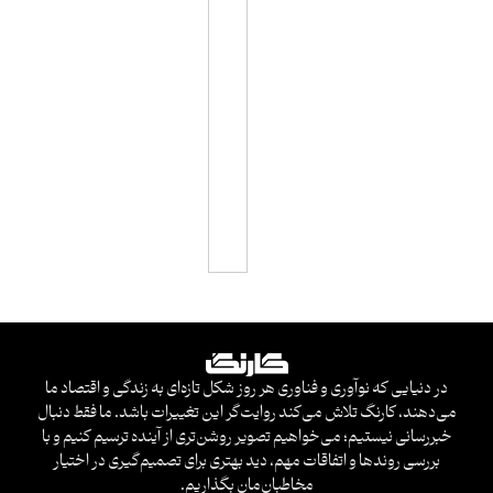
ا
ی
ا
س
ا
س
ی
در دنیایی که نوآوری و فناوری هر روز شکل تازه‌ای به زندگی و اقتصاد ما
می‌دهند، کارنگ تلاش می‌کند روایت‌گر این تغییرات باشد. ما فقط دنبال
خبررسانی نیستیم؛ می‌خواهیم تصویر روشن‌تری از آینده ترسیم کنیم و با
بررسی روندها و اتفاقات مهم، دید بهتری برای تصمیم‌گیری در اختیار
مخاطبان‌مان بگذاریم.