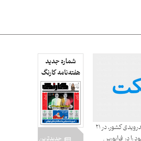
شماره جدید
هفته‌نامه کارنگ​
مایکت، یکی از فروشگاه‌های اندرویدی کشور، در ۲۱
د خود را در فرابورس
جدید‌ترین