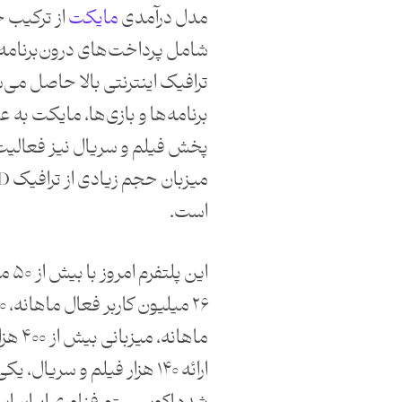
مدل درآمدی
مایکت
از ترکیب 
شامل پرداخت‌های درون‌برنامه‌
ترافیک اینترنتی بالا حاصل می‌ش
برنامه‌ها و بازی‌ها، مایکت به ع
پخش فیلم و سریال نیز فعالیت دا
است.
این 
ماهانه،
ارائه ۱۴۰ هزار فیلم و سریال،