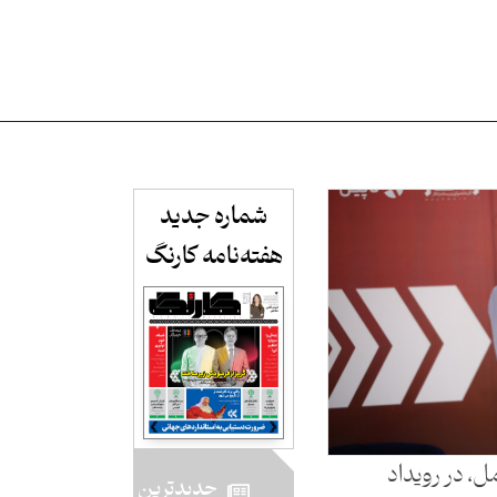
شماره جدید
هفته‌نامه کارنگ​
، در رویداد
جدید‌ترین