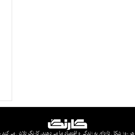
هر روز شکل تازه‌ای به زندگی و اقتصاد ما می‌دهند، کارنگ تلاش می‌کند ر