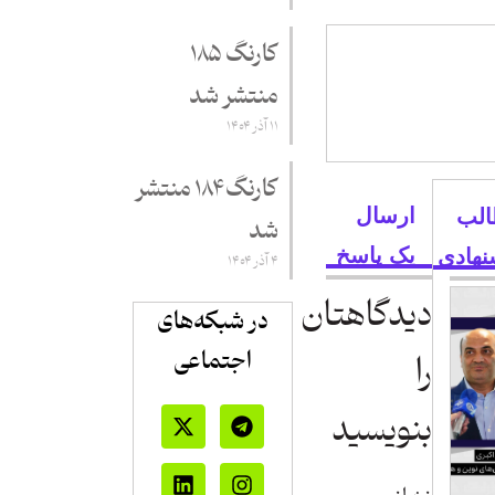
کارنگ ۱۸۵
منتشر شد
۱۱ آذر ۱۴۰۴
کارنگ ۱۸۴ منتشر
ارسال
لب
شد
یک پاسخ
نهادی
۴ آذر ۱۴۰۴
دیدگاهتان
در شبکه‌های
اجتماعی
را
بنویسید