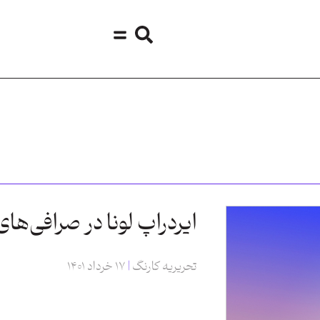
ایردراپ لونا در صرافی‌های 
تحریریه کارنگ
۱۷ خرداد ۱۴۰۱