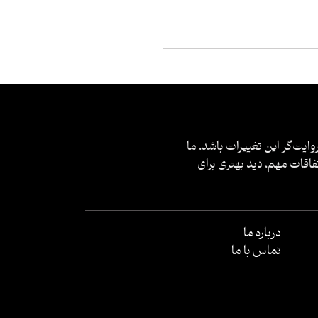
وایت‌گر این تغییرات باشد. ما
فاقات مهم، دید بهتری برای
درباره ما
تماس با ما