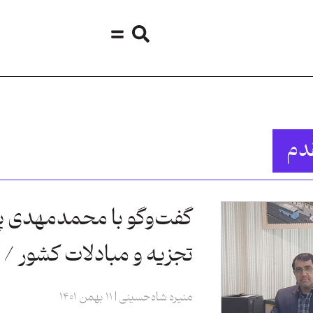
دم
گفت‌وگو با محمدمهدی پی
تجزیه و مبادلات کشور / 
منیره شاه‌حسینی
۱۱ بهمن ۱۴۰۱