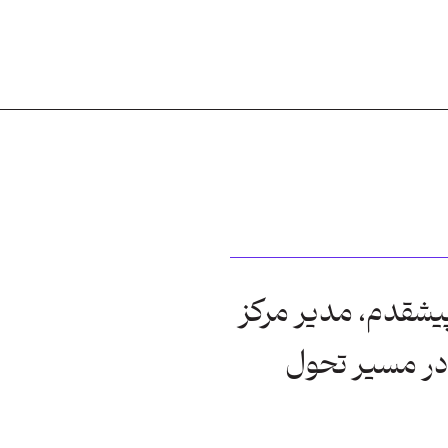
شقدم، مدیر مرکز
در مسیر تحول