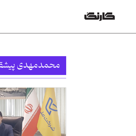
محمدمهدی پیشق