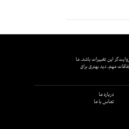
وایت‌گر این تغییرات باشد. ما
فاقات مهم، دید بهتری برای
درباره ما
تماس با ما