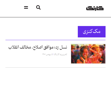
مک‌کنزی
نسل زد؛ موافق اصلاح، مخالف انقلاب
تحریریه کارنگ
۵ بهمن ۱۴۰۱