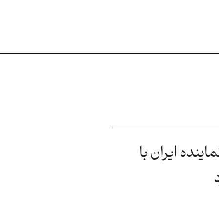
اینده ایران با