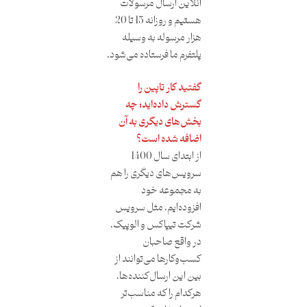
آنلاین ارسال مرسولات
هستیم و روزانه 15 تا 20
هزار مرسوله به وسیله
پلتفرم ما فرستاده می‌شود.
گفتید کار تاپین را
گسترش داده‌اید؛ چه
بخش‌های دیگری به آن
اضافه شده است؟
از ابتدای سال 1400
سرویس‌های دیگری را هم
به مجموعه خود
افزوده‌ایم، مثل سرویس
شرکت تیپاکس و الوپیک.
در واقع صاحبان
کسب‌وکارها می‌توانند از
بین این ارسال‌کننده‌ها،
هرکدام را که مناسب‌تر