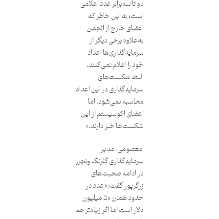
دو تا سه‌برابر عدد اعلامی
است؛ به این خاطر که
اعضای خارج از انجمن
به‌علاوه برخی دیگر از
سرمایه‌گذاری‌ها اعداد
خود را اعلام نمی‌کنند.
البته شکست‌های
سرمایه‌گذاری در این اعداد
محاسبه نمی‌شود، اما
اعضای اکوسیستم از این
شکست‌ها خبر دارند.»
معصومی، مدیر
سرمایه‌گذاری گلرنگ ونچرز
در ادامه صحبت‌های
زرگرپور گفت: «عدد در
حدود همان ۵۰ میلیون
دلار است اما اگر زیادتر هم