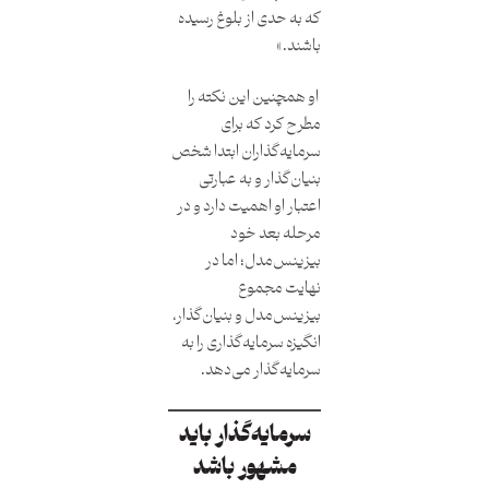
که به حدی از بلوغ رسیده
باشند.»
او همچنین این نکته را
مطرح کرد که برای
سرمایه‌گذاران ابتدا شخص
بنیان‌گذار و به عبارتی
اعتبار او اهمیت دارد و در
مرحله بعد خود
بیزینس‌مدل؛ اما در
نهایت مجموع
بیزینس‌مدل و بنیان‌گذار،
انگیزه سرمایه‌گذاری را به
سرمایه‌گذار می‌دهد.
سرمایه‌گذار باید
مشهور باشد