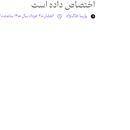
اختصاص داده است
پارسا خاک‌نژاد
انتشار:
۳۰ خرداد سال ۱۴۰۰ ساعت ۵:۳۰