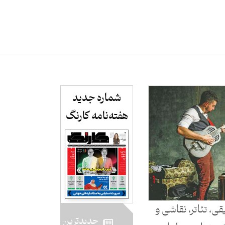
شماره جدید
هفته‌نامه کارنگ​
ی، تئاتر، نقاشی و
جدید‌ترین