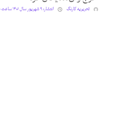
تحریریه کارنگ
انتشار:
۹ شهریور سال ۱۴۰۱ ساعت ۱۱:۵۰