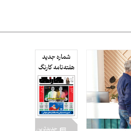
شماره جدید
هفته‌نامه کارنگ​
جدید‌ترین