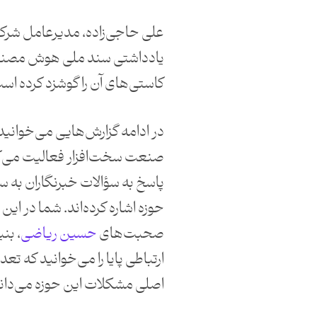
علی حاجی‌زاده، مدیرعامل شرکت
یادداشتی سند ملی هوش مصنوع
کاستی‌های آن را گوشزد کرده اس
در ادامه گزارش‌هایی می‌خوانید ا
صنعت سخت‌افزار فعالیت می‌کنن
پاسخ به سؤالات خبرنگاران به 
حوزه اشاره کرده‌اند. شما در این 
صحبت‌های
حسین ریاضی
، بن
ارتباطی پایا را می‌خوانید که تعدد
اصلی مشکلات این حوزه می‌دان