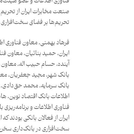
فناوری اطلاعات و عضو هیئت‌م
صنعت مخابرات ایران از تحریم‌ها
تحریم‌ها بر فضای سخت‌افزاری 
فرهاد بهمنی، معاون فناوری ا
ایران، حمید بنائیان، معاون فن
آینده، حسام حبیب اله، معاون 
بانک شهر، مجید جعفریان، معا
بانک سرمایه، محمد حق‌دادی، 
اطلاعات بانک اقتصاد نوین، ه
فناوری اطلاعات و برنامه‌ریزی 
ایران از فعالان بانکی بودند که
سخت‌افزاری در بانک‌داری سخن 