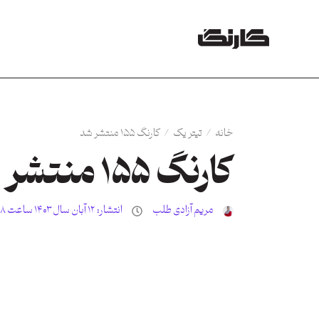
خانه
/
تیتر یک
/
کارنگ ۱۵۵ منتشر شد
کارنگ ۱۵۵ منتشر شد
مریم آزادی طلب
انتشار:
۱۲ آبان سال ۱۴۰۳ ساعت ۳:۵۸