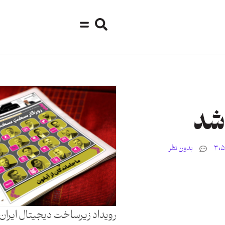
بدون نظر