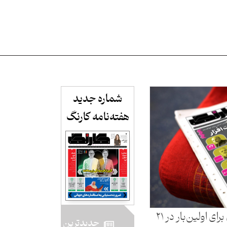
شماره جدید
هفته‌نامه کارنگ​
رویداد زیرساخت دیجیتال ایران برای اولین‌بار در ۲۱
جدید‌ترین