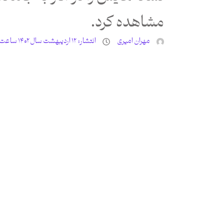
مشاهده کرد.
مهران امیری
انتشار:
۱۲ اردیبهشت سال ۱۴۰۲ ساعت ۴:۴۰