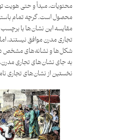
محتویات، مبدأ و حتی هویت تو
محصول است. گرچه تمام باستان
مقایسه این نشان‌ها با برچسب‌
تجاری مدرن موافق نیستند، اما
شکل‌ها و نشانه‌های مشخص در 
به جای نشان‌های تجاری مدرن،
نخستین از نشان‌های تجاری نام