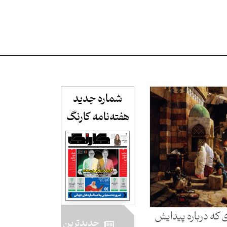
شماره جدید
هفته‌نامه کارنگ​
که درباره پیدایش
جدید‌ترین