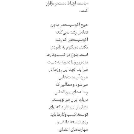
جامعه ارتباط مستمر برقرار
کنند.
هیچ اکوسیستمی بدون
تعامل رشد نمی‌کند؛
اکوسیستمی که رشد
نکند، محکوم به نابودی
است. بلوغ در کسب‌وکارها
به‌مرور و با تجربه به دست
می‌آید. آنچه این روزها در
مورد آن بحث‌هایی
می‌شود و مطالبی که
رسانه‌های بین‌المللی
درباره ایران می‌نویسند،
نشان از این دارند که برای
توسعه کسب‌وکارها باید
روی توسعه دانش و
مهارت‌های اعضای