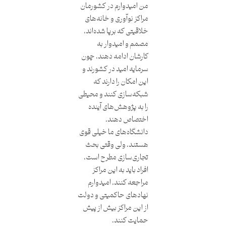
من امیدوارم در کشورمان
مراکز نوآوری و خانه‌های
خلاقیتی که برپا شده‌اند،
مصمم و امیدوار به
کارشان ادامه دهند، چون
سرمایه امید در کشورند و
این امکان را دارند که
شبکه‌سازی کنند و محیطی
را به پژوهش‌های آینده
اختصاص دهند.
دانشگاه‌های ما خیلی قوی
هستند، ولی وقتی بحث
تجاری‌سازی مطرح است،
افراد باید به این مراکز
مراجعه کنند. امیدوارم
نهادهای حاکمیتی و دولت
از این مراکز بیش از پیش
حمایت کنند.