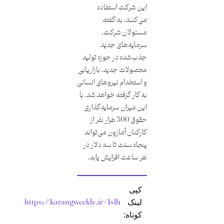
این شرکت استفاده
می‌کنند. به گفته
مسئولان شرکت،
سرمایه‌های جدید
جذب‌شده در حوزه تولید
محصولات جدید، بازاریابی
و استخدام نیروهای انسانی
به کار گرفته خواهد شد. با
این میزان سرمایه‌گذاری
حقوق 500 هزار نفر از
کارکنان آمازون می‌تواند
پنجاه سنت تا سه دلار در
هر ساعت افزایش یابد.
کپی
https://karangweekly.ir/1slh
لینک
کوتاه: