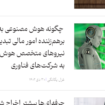
چگونه هوش مصنوعی به 
برهم‌زننده امور مالی تبد
نیروهای متخصص هوش مص
به شرکت‌های فناوری
غزل یگانگی
۳۰ دی ۱۴۰۲
حرفه‌ای‌ها بیشتر اخراج شد