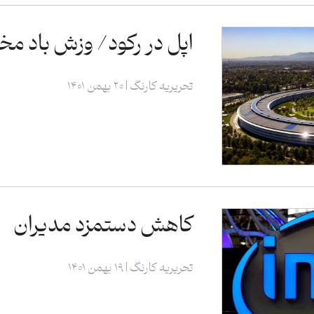
اپل در رکود/ وزش باد مخا
تحریریه کارنگ
۲۰ بهمن ۱۴۰۱
کاهش دستمزد مدیران
تحریریه کارنگ
۱۹ بهمن ۱۴۰۱