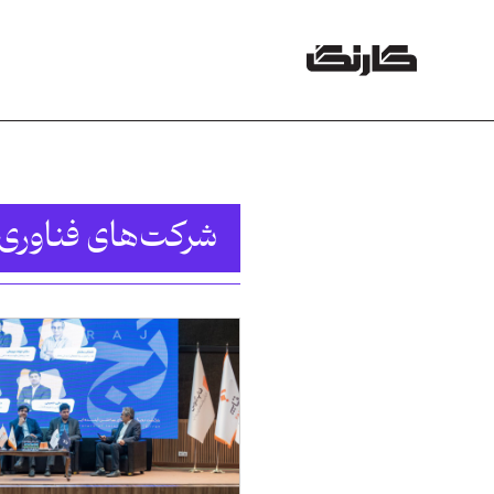
شرکت‌های فناوری