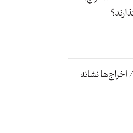
ارند؟
/ اخراج‌ها نشانه