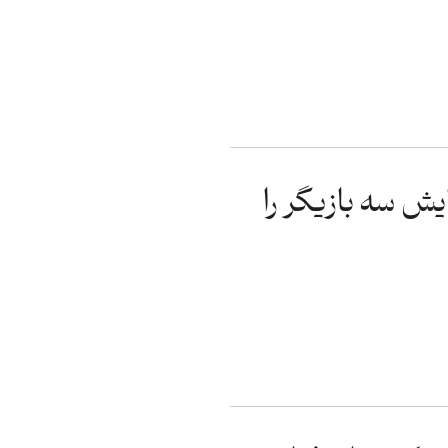
ش سه بازیگر را