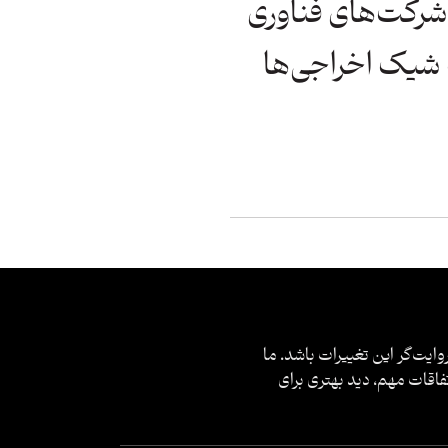
 شرکت‌های فناوری
 شیک اخراجی‌ها
وایت‌گر این تغییرات باشد. ما
فاقات مهم، دید بهتری برای