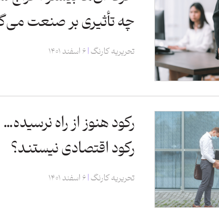
چه تأثیری بر صنعت می‌گذ
تحریریه کارنگ
۶ اسفند ۱۴۰۱
رکود هنوز از راه نرسیده… 
رکود اقتصادی نیستند؟
تحریریه کارنگ
۶ اسفند ۱۴۰۱