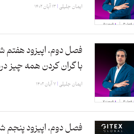
ایمان جلیلی
۱۳ آبان ۱۴۰۲
فصل دوم، اپیزود هفتم شا
با گران کردن همه چیز د
ایمان جلیلی
۷ آبان ۱۴۰۲
فصل دوم، اپیزود پنجم شا