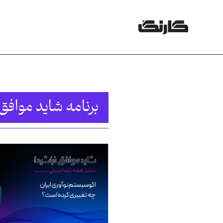
برنامه شاید موافق