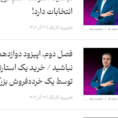
انتخابات دارد!
تحریریه کارنگ
۲۱ آذر ۱۴۰۲
فصل دوم، اپیزود دوازدهم
نباشید / خرید یک استار
توسط یک خرده‌فروش بزر
تحریریه کارنگ
۱۴ آذر ۱۴۰۲